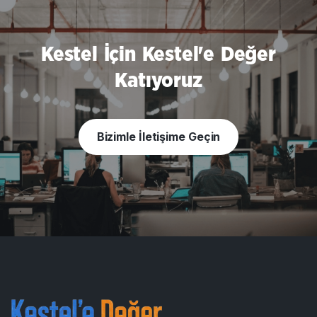
Kestel İçin Kestel'e Değer
Katıyoruz
Bizimle İletişime Geçin