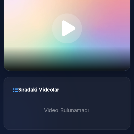
Sıradaki Videolar
Video Bulunamadı