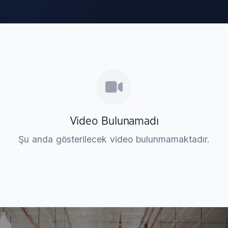
Video Bulunamadı
Şu anda gösterilecek video bulunmamaktadır.