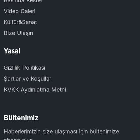
Basında Kestel
Video Galeri
Kültür&Sanat
Bize Ulaşın
Yasal
Gizlilik Politikası
Şartlar ve Koşullar
KVKK Aydınlatma Metni
Bültenimiz
Haberlerimizin size ulaşması için bültenimize