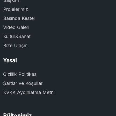
Başkan
Projelerimiz
Basında Kestel
Video Galeri
Kültür&Sanat
Bize Ulaşın
Yasal
Gizlilik Politikası
Şartlar ve Koşullar
KVKK Aydınlatma Metni
Bültenimiz