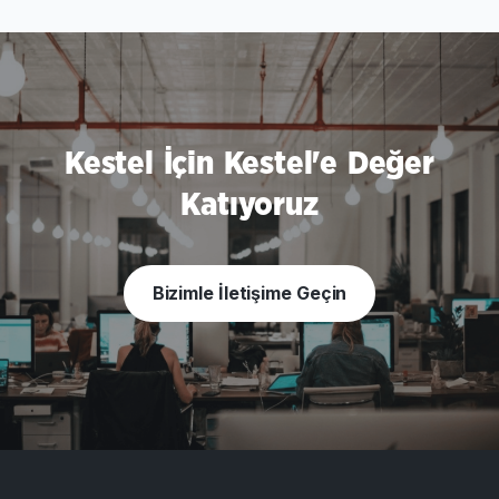
Kestel İçin Kestel'e Değer
Katıyoruz
Bizimle İletişime Geçin