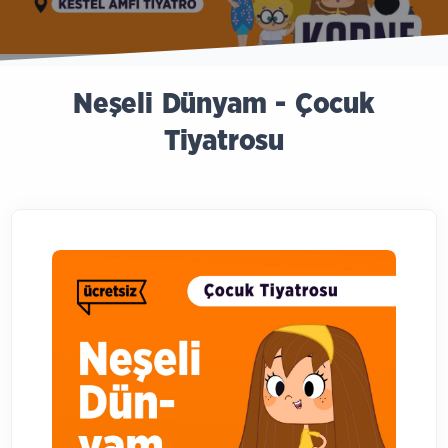
Neşeli Dünyam - Çocuk
Tiyatrosu