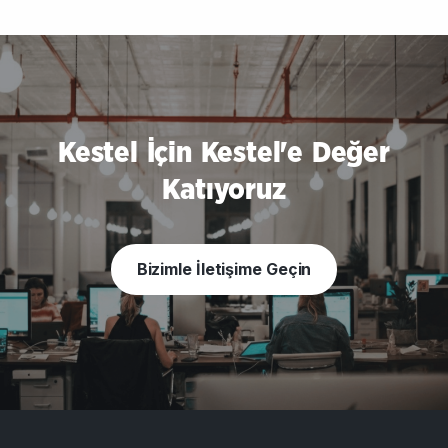
Kestel İçin Kestel'e Değer
Katıyoruz
Bizimle İletişime Geçin