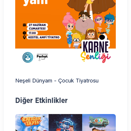
Neşeli Dünyam - Çocuk Tiyatrosu
Diğer Etkinlikler