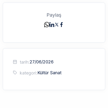
Paylaş
27/06/2026
tarih:
Kültür Sanat
kategori: