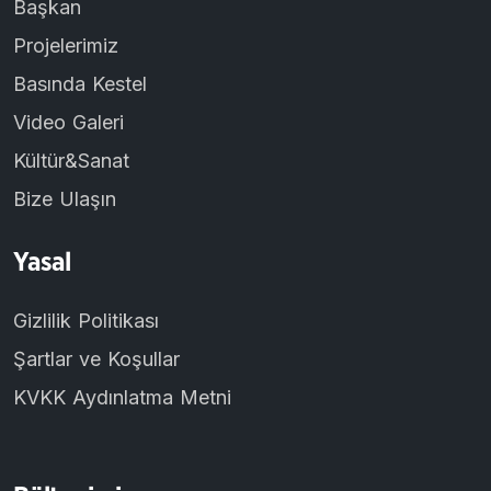
Başkan
Projelerimiz
Basında Kestel
Video Galeri
Kültür&Sanat
Bize Ulaşın
Yasal
Gizlilik Politikası
Şartlar ve Koşullar
KVKK Aydınlatma Metni