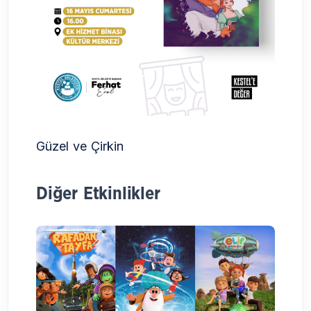
Güzel ve Çirkin
Diğer Etkinlikler