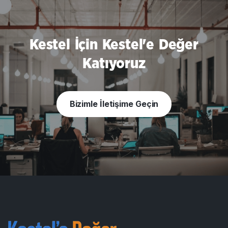
Kestel İçin Kestel'e Değer
Katıyoruz
Bizimle İletişime Geçin